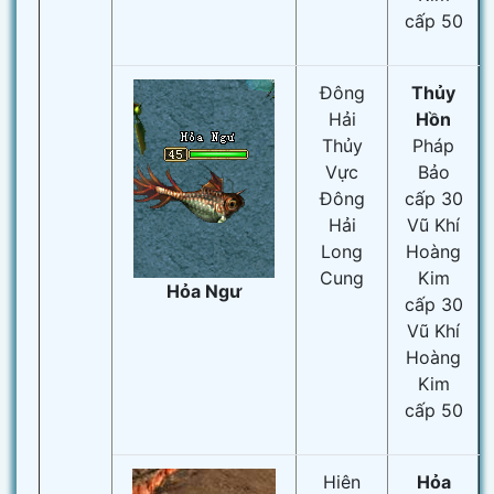
cấp 50
Đông
Thủy
Hải
Hồn
Thủy
Pháp
Vực
Bảo
Đông
cấp 30
Hải
Vũ Khí
Long
Hoàng
Cung
Kim
Hỏa Ngư
cấp 30
Vũ Khí
Hoàng
Kim
cấp 50
Hiên
Hỏa