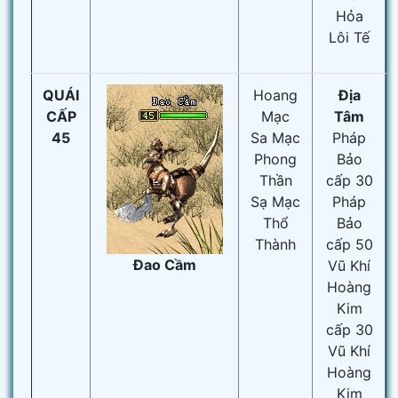
Hỏa
Lôi Tế
QUÁI
Hoang
Địa
CẤP
Mạc
Tâm
45
Sa Mạc
Pháp
Phong
Bảo
Thần
cấp 30
Sạ Mạc
Pháp
Thổ
Bảo
Thành
cấp 50
Đao Cầm
Vũ Khí
Hoàng
Kim
cấp 30
Vũ Khí
Hoàng
Kim