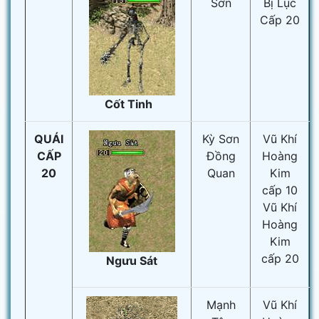
Sơn
Bị Lục
Cấp 20
Cốt Tinh
QUÁI
Kỳ Sơn
Vũ Khí
CẤP
Đồng
Hoàng
20
Quan
Kim
cấp 10
Vũ Khí
Hoàng
Kim
cấp 20
Ngưu Sát
Mạnh
Vũ Khí