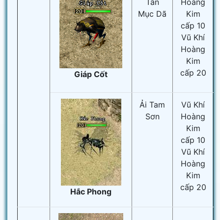
Tân
Hoàng
Mục Dã
Kim
cấp 10
Vũ Khí
Hoàng
Kim
cấp 20
Giáp Cốt
Ải Tam
Vũ Khí
Sơn
Hoàng
Kim
cấp 10
Vũ Khí
Hoàng
Kim
cấp 20
Hắc Phong